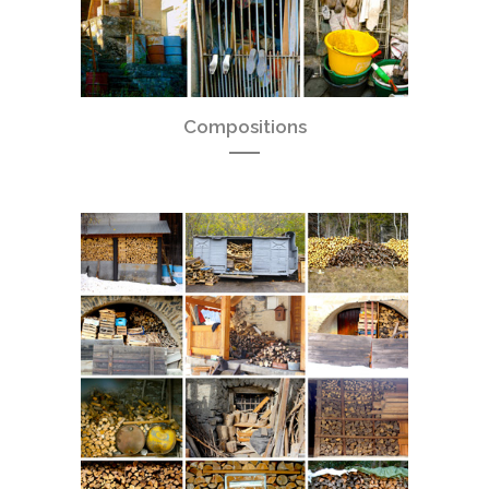
Compositions