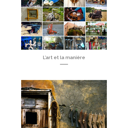
L’art et la manière