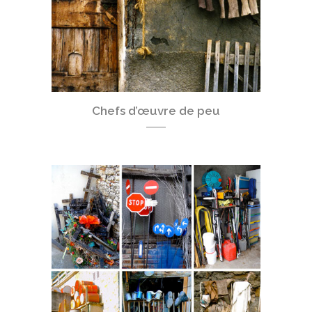
Chefs d’œuvre de peu