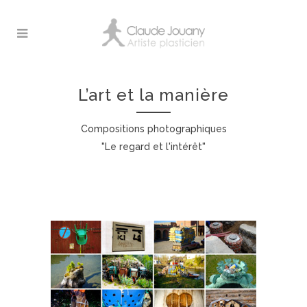
L’art et la manière
Compositions photographiques
"Le regard et l'intérêt"