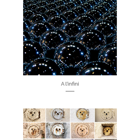
A l’infini