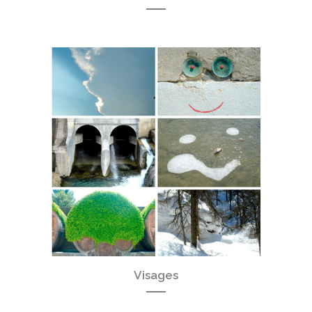
Visages