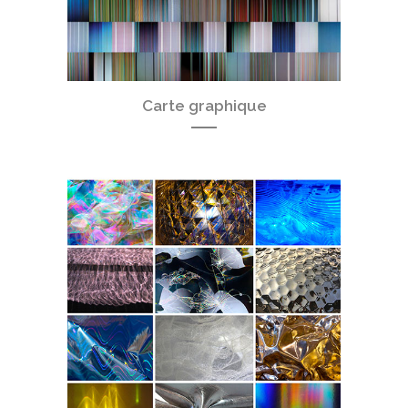
Carte graphique