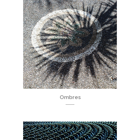
Ombres