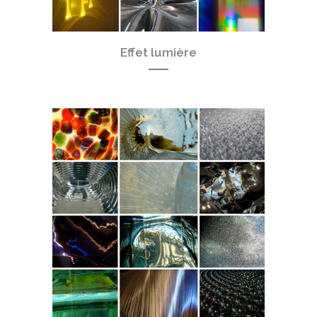
Effet lumière