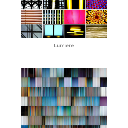
Lumière