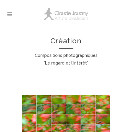
Création
Compositions photographiques
"Le regard et l'intérêt"