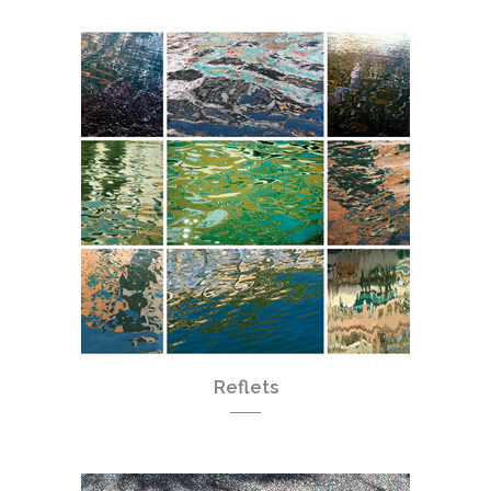
Reflets