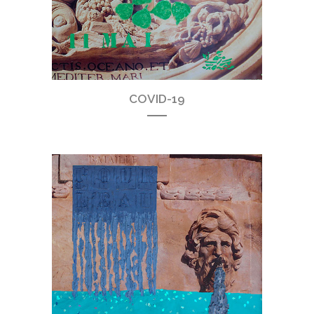
COVID-19