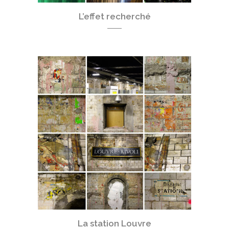
L’effet recherché
La station Louvre