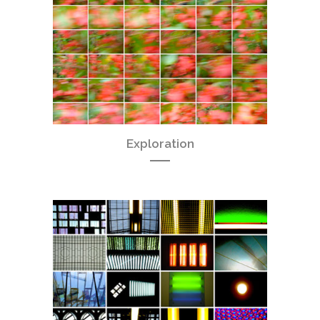
Exploration