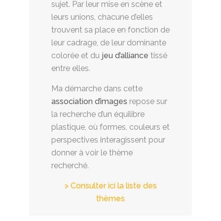
sujet. Par leur mise en scène et
leurs unions, chacune d’elles
trouvent sa place en fonction de
leur cadrage, de leur dominante
colorée et du
jeu d’alliance
tissé
entre elles.
Ma démarche dans cette
association d’images
repose sur
la recherche d’un équilibre
plastique, où formes, couleurs et
perspectives interagissent pour
donner à voir le thème
recherché.
> Consulter ici la liste des
thèmes