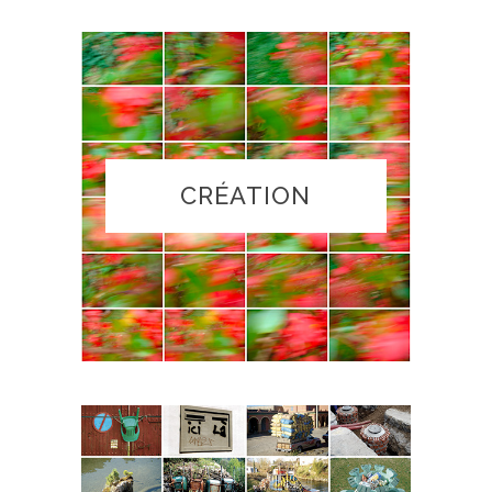
CRÉATION