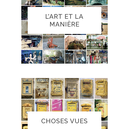
L’ART ET LA
MANIÈRE
CHOSES VUES