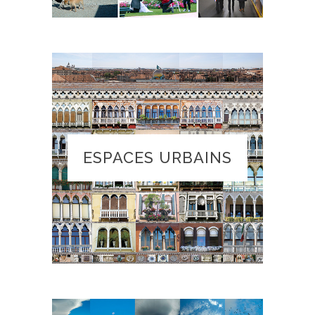
ESPACES URBAINS