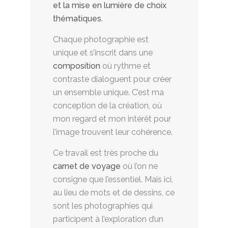
et la mise en lumière de choix
thématiques
.
Chaque photographie est
unique et s’inscrit dans une
composition
où rythme et
contraste dialoguent pour créer
un ensemble unique. C’est ma
conception de la création, où
mon regard et mon intérêt pour
l’image trouvent leur cohérence.
Ce travail est très proche du
carnet de voyage
où l’on ne
consigne que l’essentiel. Mais ici,
au lieu de mots et de dessins, ce
sont les photographies qui
participent à l’exploration d’un