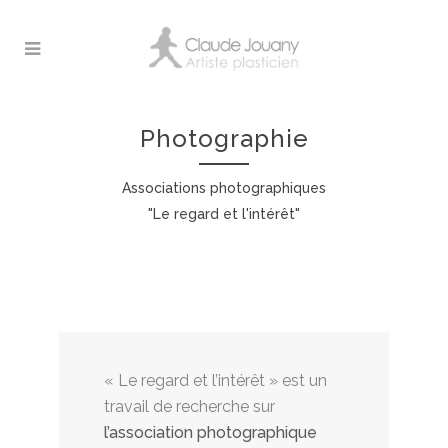
Photographie
Associations photographiques
"Le regard et l'intérêt"
« Le regard et l’intérêt » est un
travail de recherche sur
l’association photographique