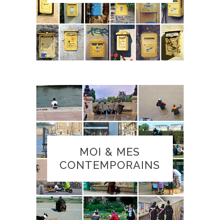
MOI & MES
CONTEMPORAINS