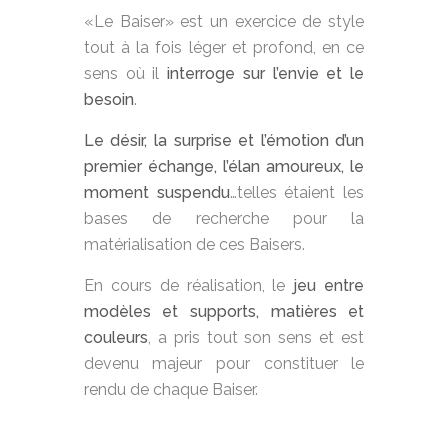
«Le Baiser» est un exercice de style
tout à la fois léger et profond, en ce
sens où il
interroge sur l’envie et le
besoin
.
Le désir, la surprise et l’émotion d’un
premier échange, l’élan amoureux, le
moment suspendu
…telles étaient les
bases de recherche pour la
matérialisation de ces Baisers.
En cours de réalisation, le
jeu entre
modèles et supports, matières et
couleurs
, a pris tout son sens et est
devenu majeur pour constituer le
rendu de chaque Baiser.