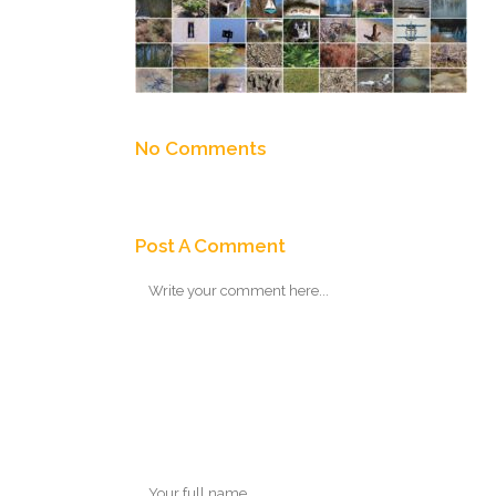
No Comments
Post A Comment