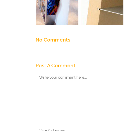
No Comments
Post A Comment