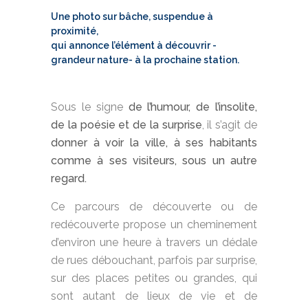
Une photo sur bâche, suspendue à
proximité,
qui annonce l’élément à découvrir -
grandeur nature- à la prochaine station.
Sous le signe
de l’humour, de l’insolite,
de la poésie et de la
surprise
, il s’agit de
donner à voir la ville, à ses habitants
comme à ses visiteurs, sous un autre
regard.
Ce parcours de découverte ou de
redécouverte propose un cheminement
d’environ une heure à travers un dédale
de rues débouchant, parfois par surprise,
sur des places petites ou grandes, qui
sont autant de lieux de vie et de