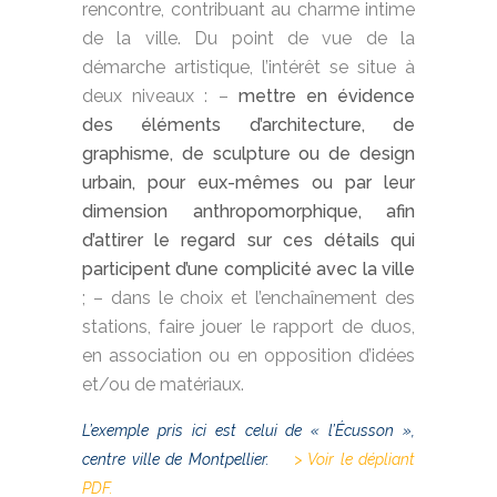
rencontre, contribuant au charme intime
de la ville. Du point de vue de la
démarche artistique, l’intérêt se situe à
deux niveaux : –
mettre en évidence
des éléments d’architecture, de
graphisme, de sculpture ou de design
urbain, pour eux-mêmes ou par leur
dimension anthropomorphique, afin
d’attirer le regard sur ces détails qui
participent d’une complicité avec la ville
; – dans le choix et l’enchaînement des
stations, faire jouer le rapport de duos,
en association ou en opposition d’idées
et/ou de matériaux.
L’exemple pris ici est celui de « l’Écusson »,
centre ville de Montpellier.
> Voir le dépliant
PDF.