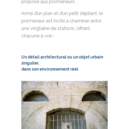
proposé aux promeneurs.
Armé d’un plan et d’un petit dépliant, le
promeneur est invité à cheminer entre
une vingtaine de stations, offrant
chacune à voir :
Un détail architectural ou un objet urbain
singulier,
dans son environnement réel