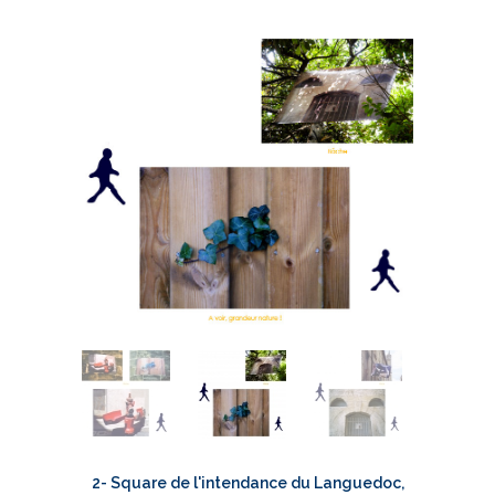
2- Square de l'intendance du Languedoc,