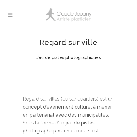
Regard sur ville
Jeu de pistes photographiques
Regard sur villes (ou sur quartiers) est un
concept d’événement culturel à mener
en partenariat avec des municipalités
.
Sous la forme d’un
jeu de pistes
photographiques
, un parcours est