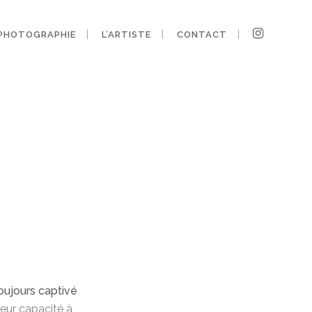
PHOTOGRAPHIE
L’ARTISTE
CONTACT
ujours captivé
ur capacité à