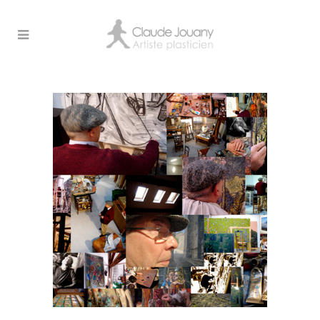
Archive