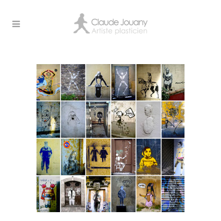
Archive