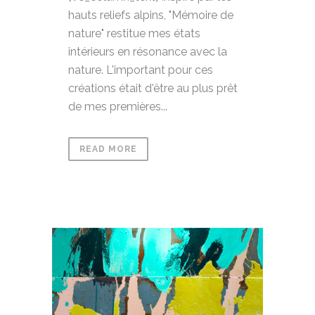
hauts reliefs alpins, "Mémoire de
nature" restitue mes états
intérieurs en résonance avec la
nature. L'important pour ces
créations était d'être au plus prêt
de mes premières...
READ MORE