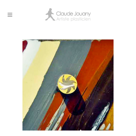
Archive