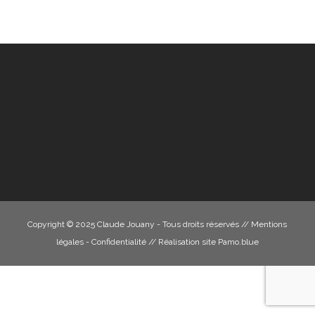
Copyright © 2025 Claude Jouany - Tous droits réservés //
Mentions
légales - Confidentialité
// Réalisation site
Pamo.blue