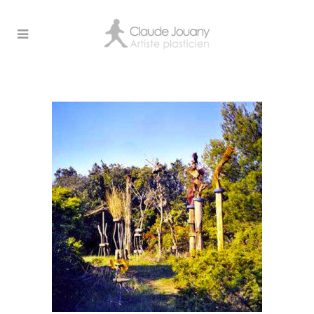
PETITS_ARRANGEMENTS_SENTIER