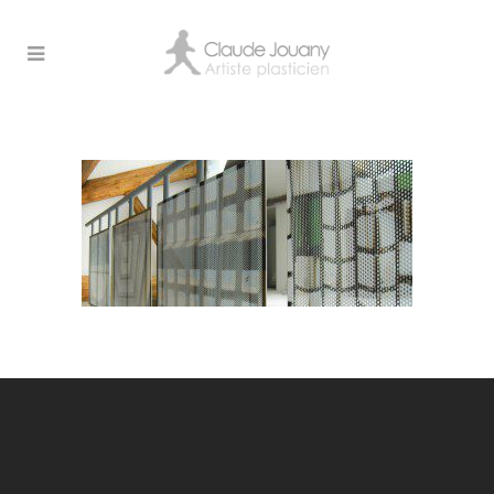
SLIDE_ARCHI