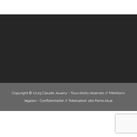
Copyright © 2025 Claude Jouany - Tous droits réservés //
Mentions
légales - Confidentialité
// Réalisation site
Pamo.blue