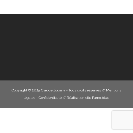
Copyright © 2025 Claude Jouany - Tous droits réservés //
Mentions
légales - Confidentialité
// Réalisation site
Pamo.blue